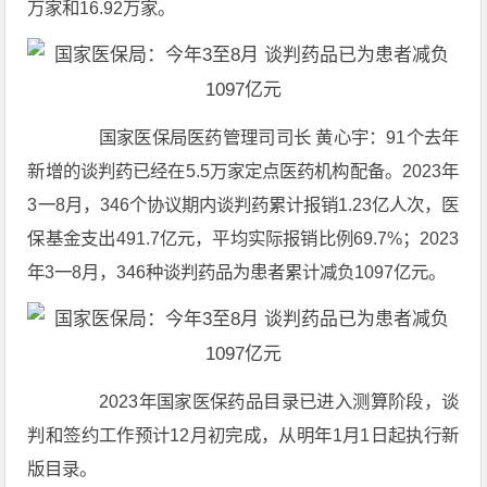
万家和16.92万家。
国家医保局医药管理司司长 黄心宇：91个去年
新增的谈判药已经在5.5万家定点医药机构配备。2023年
3一8月，346个协议期内谈判药累计报销1.23亿人次，医
保基金支出491.7亿元，平均实际报销比例69.7%；2023
年3一8月，346种谈判药品为患者累计减负1097亿元。
2023年国家医保药品目录已进入测算阶段，谈
判和签约工作预计12月初完成，从明年1月1日起执行新
版目录。