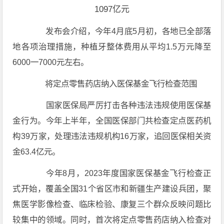
发布会介绍，今年4月底5月初，各地已全部落
地各项治理措施，种植牙整体费用从平均1.5万元降至
6000一7000元左右。
将定点零售药店纳入医保基金飞行检查范围
国家医保局严厉打击各种违法违规使用医保基
金行为。今年上半年，全国医保部门共检查定点医药机
构39万家，处理违法违规机构16万家，追回医保相关资
金63.4亿元。
今年8月，2023年度国家医保基金飞行检查正
式开始，覆盖全国31个省区市和新疆生产建设兵团，聚
焦医学影像检查、临床检验、康复三个群众反映问题比
较集中的领域。同时，首次将定点零售药店纳入检查对