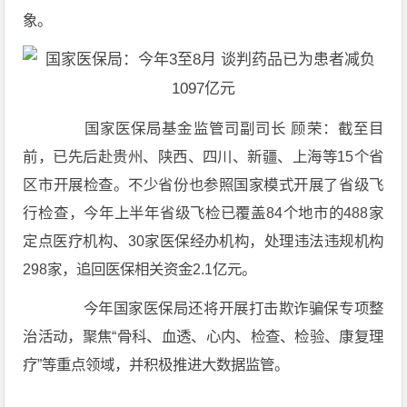
象。
国家医保局基金监管司副司长 顾荣：截至目
前，已先后赴贵州、陕西、四川、新疆、上海等15个省
区市开展检查。不少省份也参照国家模式开展了省级飞
行检查，今年上半年省级飞检已覆盖84个地市的488家
定点医疗机构、30家医保经办机构，处理违法违规机构
298家，追回医保相关资金2.1亿元。
今年国家医保局还将开展打击欺诈骗保专项整
治活动，聚焦“骨科、血透、心内、检查、检验、康复理
疗”等重点领域，并积极推进大数据监管。