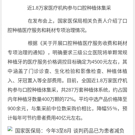
近1.8万家医疗机构参与口腔种植体集采
在发布会上，国家医保局相关负责人介绍了口
腔种植医疗服务和耗材专项治理情况。
根据《关于开展口腔种植医疗服务收费和耗材
专项治理的通知》，明确要求三级公立医院将单颗常规
种植牙的医疗服务价格调控目标确定为4500元左右，其
中涵盖了门诊诊查、生化检验和影像检查、种植体植
入、牙冠置入等全部费用。目前，全国近1.8万家医疗机
构参与口腔种植体集采，共287万套种植体系统，约占国
内年种植牙数量400万颗的72%。平均中选产品价格降至
900余元，与集采前中位数采购价相比，降幅55％，预
计每年可节约患者费用40亿元左右。