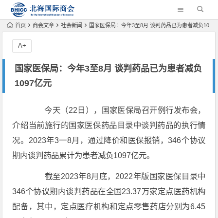
首页
商会文章
社会新闻
国家医保局：今年3至8月 谈判药品已为患者减负1097亿元
A+
国家医保局：今年3至8月 谈判药品已为患者减负
1097亿元
今天（22日），国家医保局召开例行发布会，
介绍当前施行的国家医保药品目录中谈判药品的执行情
况。2023年3一8月，通过降价和医保报销，346个协议
期内谈判药品累计为患者减负1097亿元。
截至2023年8月底，2022年版国家医保目录中
346个协议期内谈判药品在全国23.37万家定点医药机构
配备，其中，定点医疗机构和定点零售药店分别为6.45