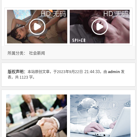
社会新闻
所属分类：
admin
版权声明：
本站原创文章，于2023年9月22日
21:44:33
，由
发
表，共 1123 字。