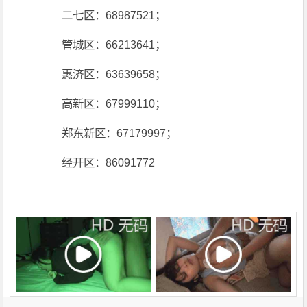
二七区：68987521；
管城区：66213641；
惠济区：63639658；
高新区：67999110；
郑东新区：67179997；
经开区：86091772