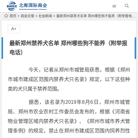
首页
商会文章
社会新闻
最新郑州禁养犬名单 郑州哪些狗不能养（附举报电话）
A+
最新郑州禁养犬名单 郑州哪些狗不能养（附举报
电话）
今天，记者从郑州市城管局获悉，根据《郑州
市城市建成区范围内禁养犬只名录》规定，以下这些种
类的犬只属于禁养范围。
据悉，该名录为2019年8月6日，郑州市城管
局、郑州市农业农村工作委员会发布的，根据《河南省
物业管理区域内禁养犬只名录》、《郑州市城市养犬管
理条例》的规定，禁止在郑州市建成区范围内饲养烈性