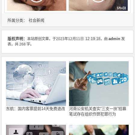
社会新闻
所属分类：
admin
版权声明：
本站原创文章，于2023年12月11日
12:19:18
，由
发
表，共 268 字。
东航：国内客票提前14天免费退改
河南公安机关查实“三支一扶”招募
笔试存在组织作弊犯罪行为