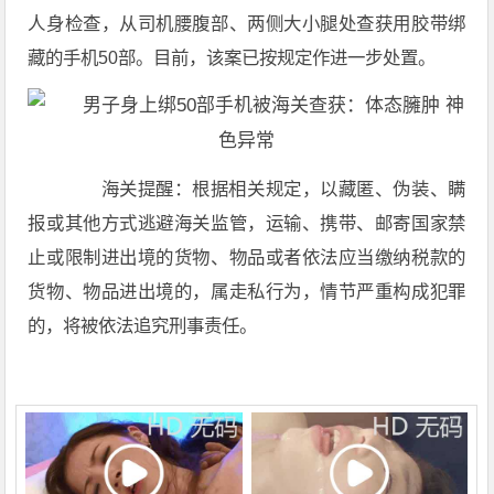
人身检查，从司机腰腹部、两侧大小腿处查获用胶带绑
藏的手机50部。目前，该案已按规定作进一步处置。
海关提醒：根据相关规定，以藏匿、伪装、瞒
报或其他方式逃避海关监管，运输、携带、邮寄国家禁
止或限制进出境的货物、物品或者依法应当缴纳税款的
货物、物品进出境的，属走私行为，情节严重构成犯罪
的，将被依法追究刑事责任。