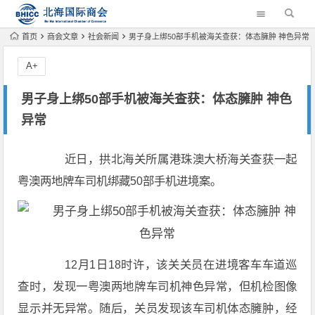
首页
商会文章
社会新闻
男子身上绑50部手机被海关查获：体态臃肿 神色异常
A+
男子身上绑50部手机被海关查获：体态臃肿 神色
异常
近日，拱北海关所属港珠澳大桥海关查获一起
粤澳两地牌车司机绑藏50部手机进境案。
12月1日18时许，该关关员在进境客车车道巡
查时，发现一粤澳两地牌车司机神色异常，但机检图像
显示并无异常。随后，关员发现该车司机体态臃肿，经