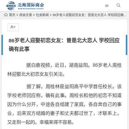
首页
商会文章
社会新闻
86岁老人迎娶初恋女友：曾是北大恋人 学校回应确有此事
A+
86岁老人迎娶初恋女友：曾是北大恋人 学校回应
确有此事
据白鹿视频，近日，湖南益阳。86岁老人周桂
林迎娶北大初恋女友引关注。
据了解，周桂林是益阳高平中学首任校长。该
学校老师回应称，确有此事。周校长和他的初恋不知道
因为什么分开，中途各自组建了家庭，各自奔自己的事
业，后来双方结婚的妻子和丈夫都过世了，才联系上，
又走到一起的。幸福来得不容易。