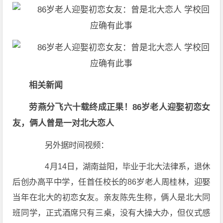
相关新闻
劳燕分飞六十载终成正果！86岁老人迎娶初恋女
友，俩人曾是一对北大恋人
另外据时间视频：
4月14日，湖南益阳，毕业于北大法律系，退休
后创办高平中学，任首任校长的86岁老人周桂林，迎娶
当年在北大的初恋女友。亲友陈先生称，俩人是北大同
班同学，正式酒席只有三桌，没有大操大办，但仪式感