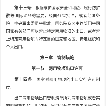
第十三条
根据维护国家安全和利益、履行防扩
散等国际义务的需要，经国务院批准，或者经国务
院、中央军事委员会批准，国务院商务主管部门会同
国家有关部门可以禁止特定两用物项的出口，或者禁
止特定两用物项向特定目的国家和地区、特定组织和
个人出口。
第三章 管制措施
第一节 两用物项出口许可
第十四条
国家对两用物项的出口实行许可制
度。
出口两用物项出口管制清单所列两用物项或者实
施临时管制的两用物项，出口经营者应当向国务院商