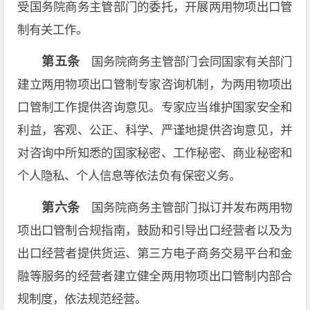
受国务院商务主管部门的委托，开展两用物项出口管
制有关工作。
第五条
国务院商务主管部门会同国家有关部门
建立两用物项出口管制专家咨询机制，为两用物项出
口管制工作提供咨询意见。专家应当维护国家安全和
利益，客观、公正、科学、严谨地提供咨询意见，并
对咨询中所知悉的国家秘密、工作秘密、商业秘密和
个人隐私、个人信息等依法负有保密义务。
第六条
国务院商务主管部门拟订并发布两用物
项出口管制合规指南，鼓励和引导出口经营者以及为
出口经营者提供货运、第三方电子商务交易平台和金
融等服务的经营者建立健全两用物项出口管制内部合
规制度，依法规范经营。