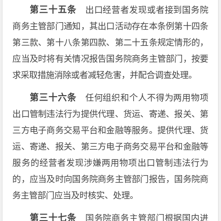
第三十五条
出口经营者发现或者接到国务院
商务主管部门通知，其出口活动存在本条例第十四条
第三款、第十八条第四款、第二十五条规定情形的，
应当及时将有关情况报告国务院商务主管部门，按要
求采取措施消除或者减轻危害，并配合调查处理。
第三十六条
任何组织和个人不得为两用物项
出口管制违法行为提供代理、货运、寄递、报关、第
三方电子商务交易平台和金融等服务。提供代理、货
运、寄递、报关、第三方电子商务交易平台和金融等
服务的经营者发现涉嫌两用物项出口管制违法行为
的，应当及时向国务院商务主管部门报告，国务院商
务主管部门应当及时核实、处理。
第三十七条
国务院商务主管部门根据国内进