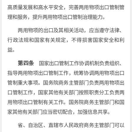
高质量发展和高水平安全，完善两用物项出口管制管
理和服务，提升两用物项出口管制治理能力。
两用物项的出口及其相关活动，应当遵守法律、
行政法规和国家有关规定，不得损害国家安全和利
益。
第四条
国家出口管制工作协调机制负责组织、
指导两用物项出口管制工作，统筹协调两用物项出口
管制重大事项。国务院商务主管部门负责两用物项出
口管制工作，国家其他有关部门按照职责分工负责两
用物项出口管制有关工作。国务院商务主管部门和国
家其他有关部门应当密切配合，加强信息共享。
省、自治区、直辖市人民政府商务主管部门可以