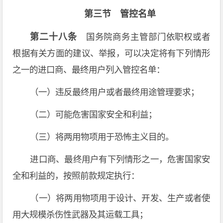
第三节 管控名单
第二十八条
国务院商务主管部门依职权或者
根据有关方面的建议、举报，可以决定将有下列情形
之一的进口商、最终用户列入管控名单：
（一）违反最终用户或者最终用途管理要求；
（二）可能危害国家安全和利益；
（三）将两用物项用于恐怖主义目的。
进口商、最终用户有下列情形之一，危害国家安
全和利益的，按照前款规定执行：
（一）将两用物项用于设计、开发、生产或者使
用大规模杀伤性武器及其运载工具；