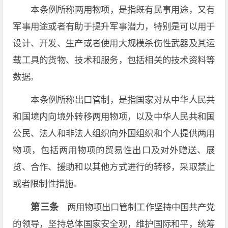
本条例所称两用物项，是指既有民事用途，又有
军事用途或者有助于提升军事潜力，特别是可以用于
设计、开发、生产或者使用大规模杀伤性武器及其运
载工具的货物、技术和服务，包括相关的技术资料等
数据。
本条例所称出口管制，是指国家对从中华人民共
和国境内向境外转移两用物项，以及中华人民共和国
公民、法人和非法人组织向外国组织和个人提供两用
物项，包括两用物项的贸易性出口及对外赠送、展
览、合作、援助和以其他方式进行的转移，采取禁止
或者限制性措施。
第三条
两用物项出口管制工作坚持中国共产党
的领导，坚持总体国家安全观，维护国际和平，统筹