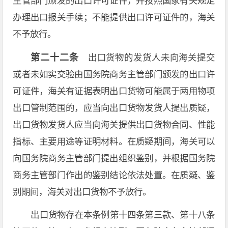
主管部门颁发的出口许可证件，并按照国家有关规定
办理出口报关手续；不能提供出口许可证件的，海关
不予放行。
第二十二条
出口货物的发货人未向海关提交
或者未如实交验由国务院商务主管部门颁发的出口许
可证件，海关有证据表明出口货物可能属于两用物项
出口管制范围的，应当向出口货物发货人提出质疑，
出口货物发货人应当向海关提供出口货物合同、性能
指标、主要用途等证明材料。在质疑期间，海关可以
向国务院商务主管部门提出组织鉴别，并根据国务院
商务主管部门作出的鉴别结论依法处置。在质疑、鉴
别期间，海关对出口货物不予放行。
出口货物存在本条例第十四条第三款、第十八条