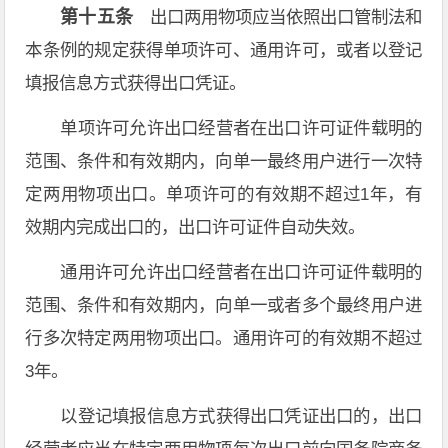
第十五条
出口两用物项应当依照出口管制法和
本条例的规定获得单项许可、通用许可，或者以登记
填报信息方式获得出口凭证。
单项许可允许出口经营者在出口许可证件载明的
范围、条件和有效期内，向单一最终用户进行一次特
定两用物项出口。单项许可的有效期不超过1年，有
效期内完成出口的，出口许可证件自动失效。
通用许可允许出口经营者在出口许可证件载明的
范围、条件和有效期内，向单一或者多个最终用户进
行多次特定两用物项出口。通用许可的有效期不超过
3年。
以登记填报信息方式获得出口凭证出口的，出口