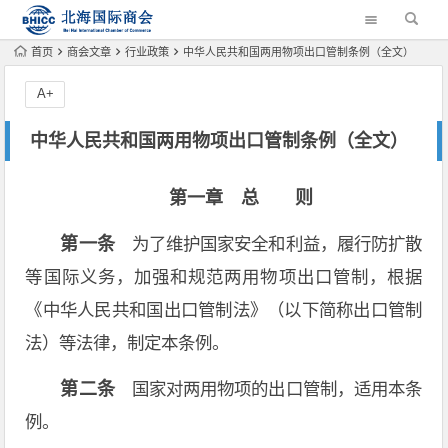
首页
商会文章
行业政策
中华人民共和国两用物项出口管制条例（全文）
A+
中华人民共和国两用物项出口管制条例（全文）
第一章 总 则
第一条
为了维护国家安全和利益，履行防扩散
等国际义务，加强和规范两用物项出口管制，根据
《中华人民共和国出口管制法》（以下简称出口管制
法）等法律，制定本条例。
第二条
国家对两用物项的出口管制，适用本条
例。