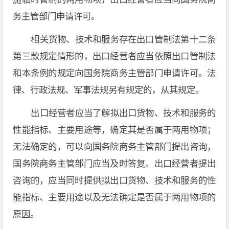
务主管部门申请许可。
相关货物、技术和服务存在出口管制法第十二条
第三款规定情形的，出口经营者应当依照出口管制法
和本条例的规定向国务院商务主管部门申请许可。法
律、行政法规、军事法规另有规定的，从其规定。
出口经营者应当了解拟出口货物、技术和服务的
性能指标、主要用途等，确定其是否属于两用物项；
无法确定的，可以向国务院商务主管部门提出咨询，
国务院商务主管部门应当及时答复。出口经营者提出
咨询的，应当同时提供拟出口货物、技术和服务的性
能指标、主要用途以及无法确定是否属于两用物项的
原因。