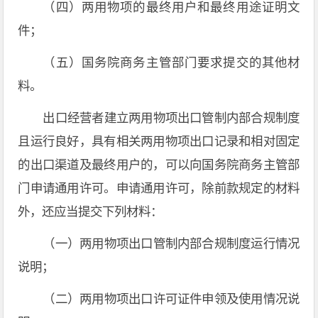
（四）两用物项的最终用户和最终用途证明文
件；
（五）国务院商务主管部门要求提交的其他材
料。
出口经营者建立两用物项出口管制内部合规制度
且运行良好，具有相关两用物项出口记录和相对固定
的出口渠道及最终用户的，可以向国务院商务主管部
门申请通用许可。申请通用许可，除前款规定的材料
外，还应当提交下列材料：
（一）两用物项出口管制内部合规制度运行情况
说明；
（二）两用物项出口许可证件申领及使用情况说