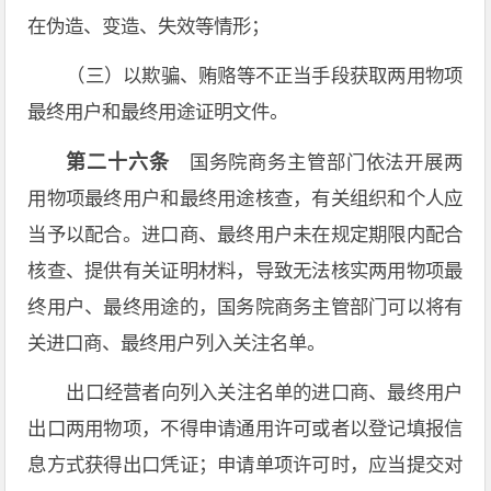
在伪造、变造、失效等情形；
（三）以欺骗、贿赂等不正当手段获取两用物项
最终用户和最终用途证明文件。
第二十六条
国务院商务主管部门依法开展两
用物项最终用户和最终用途核查，有关组织和个人应
当予以配合。进口商、最终用户未在规定期限内配合
核查、提供有关证明材料，导致无法核实两用物项最
终用户、最终用途的，国务院商务主管部门可以将有
关进口商、最终用户列入关注名单。
出口经营者向列入关注名单的进口商、最终用户
出口两用物项，不得申请通用许可或者以登记填报信
息方式获得出口凭证；申请单项许可时，应当提交对