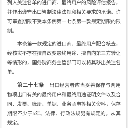
列入关注名单的进口商、最终用户的风险评估报告，
并作出遵守出口管制法律法规和相关要求的承诺。许
可审查期限不受本条例第十七条第一款规定期限的限
制。
本条第一款规定的进口商、最终用户配合核查，
经核实不存在擅自改变最终用途、擅自向第三方转让
等情形的，国务院商务主管部门可以将其移出关注名
单。
第二十七条
出口经营者应当妥善保存与两用
物项出口有关的最终用户和最终用途证明文件以及合
同、发票、账册、单据、业务函电等相关资料，保存
期限不少于5年。法律、行政法规另有规定的，从其
规定。