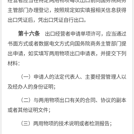
经营者应当在特定两用物项每次出口前向国务院商务
主管部门办理登记，按照规定如实填报相关信息获得
出口凭证后，凭出口凭证自行出口。
第十六条
出口经营者申请单项许可，应当通过
书面方式或者数据电文方式向国务院商务主管部门提
出申请，如实填写两用物项出口申请表，并提交下列
材料：
（一）申请人的法定代表人、主要经营管理人以
及经办人的身份证明；
（二）与两用物项出口有关的合同、协议的副本
或者其他证明文件；
（三）两用物项的技术说明或者检测报告；