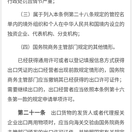
行政处罚且情节严重；
（三）属于列入本条例第二十八条规定的管控名
单内的境外组织和个人在中华人民共和国境内设立的
独资企业、代表机构、分支机构；
（四）国务院商务主管部门规定的其他情形。
已经获得通用许可或者以登记填报信息方式获得
出口凭证的出口经营者出现前款规定情形的，国务院
商务主管部门应当撤销其已经获得的出口许可证件；
需要继续出口的，出口经营者应当依照本条例第十六
条第一款的规定申请单项许可。
第二十一条
出口货物的发货人或者代理报关
企业出口两用物项时，应当向海关交验由国务院商务