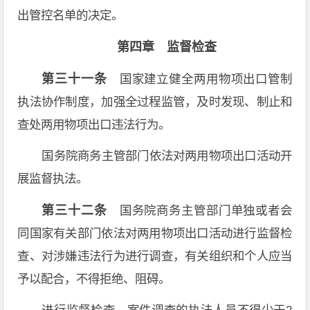
出管控名单的决定。
第四章 监督检查
第三十一条
国家建立健全两用物项出口管制
执法协作制度，加强全过程监管，及时发现、制止和
查处两用物项出口违法行为。
国务院商务主管部门依法对两用物项出口活动开
展监督执法。
第三十二条
国务院商务主管部门单独或者会
同国家有关部门依法对两用物项出口活动进行监督检
查、对涉嫌违法行为进行调查，有关组织和个人应当
予以配合，不得拒绝、阻碍。