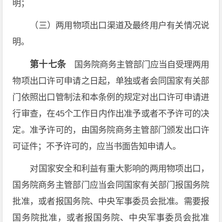
明；
（三）两用物项出口渠道及最终用户有关情况说
明。
第十七条
国务院商务主管部门应当自受理两用
物项出口许可申请之日起，单独或者会同国家有关部
门依照出口管制法和本条例的规定对出口许可申请进
行审查，在45个工作日内作出准予或者不予许可的决
定。准予许可的，由国务院商务主管部门颁发出口许
可证件；不予许可的，应当书面告知申请人。
对国家安全和利益有重大影响的两用物项出口，
国务院商务主管部门应当会同国家有关部门报国务院
批准，或者报国务院、中央军事委员会批准。需要报
国务院批准，或者报国务院、中央军事委员会批准