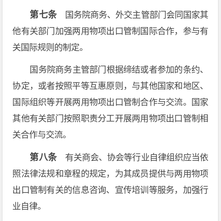
第七条
国务院商务、外交主管部门会同国家其
他有关部门加强两用物项出口管制国际合作，参与有
关国际规则的制定。
国务院商务主管部门根据缔结或者参加的条约、
协定，或者按照平等互惠原则，与其他国家和地区、
国际组织等开展两用物项出口管制合作与交流。国家
其他有关部门按照职责分工开展两用物项出口管制相
关合作与交流。
第八条
有关商会、协会等行业自律组织应当依
照法律法规和章程的规定，为其成员提供与两用物项
出口管制有关的信息咨询、宣传培训等服务，加强行
业自律。