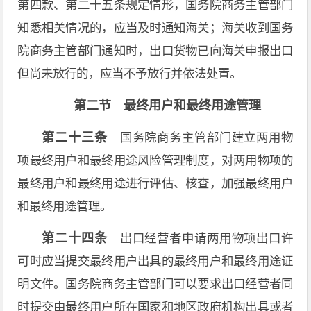
第四款、第二十五条规定情形，国务院商务主管部门
知悉相关情况的，应当及时通知海关；海关收到国务
院商务主管部门通知时，出口货物已向海关申报出口
但尚未放行的，应当不予放行并依法处置。
第二节 最终用户和最终用途管理
第二十三条
国务院商务主管部门建立两用物
项最终用户和最终用途风险管理制度，对两用物项的
最终用户和最终用途进行评估、核查，加强最终用户
和最终用途管理。
第二十四条
出口经营者申请两用物项出口许
可时应当提交最终用户出具的最终用户和最终用途证
明文件。国务院商务主管部门可以要求出口经营者同
时提交由最终用户所在国家和地区政府机构出具或者