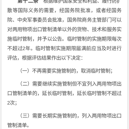
第十二条
根据维护国家安全和利益、履行防扩
散等国际义务的需要，经国务院批准，或者经国务
院、中央军事委员会批准，国务院商务主管部门可以
对两用物项出口管制清单以外的货物、技术和服务实
施临时管制，并予以公告。临时管制的实施期限每次
不超过2年。临时管制实施期限届满前应当及时进行
评估，根据评估结果作出以下决定：
（一）不再需要实施管制的，取消临时管制；
（二）需要继续实施管制但不宜列入两用物项出
口管制清单的，延长临时管制，延长临时管制不超过
2次；
（三）需要长期实施管制的，列入两用物项出口
管制清单。