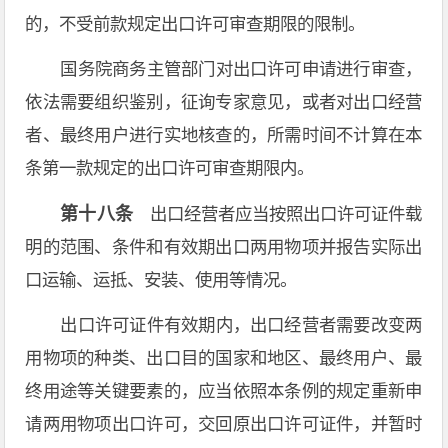
的，不受前款规定出口许可审查期限的限制。
国务院商务主管部门对出口许可申请进行审查，
依法需要组织鉴别，征询专家意见，或者对出口经营
者、最终用户进行实地核查的，所需时间不计算在本
条第一款规定的出口许可审查期限内。
第十八条
出口经营者应当按照出口许可证件载
明的范围、条件和有效期出口两用物项并报告实际出
口运输、运抵、安装、使用等情况。
出口许可证件有效期内，出口经营者需要改变两
用物项的种类、出口目的国家和地区、最终用户、最
终用途等关键要素的，应当依照本条例的规定重新申
请两用物项出口许可，交回原出口许可证件，并暂时