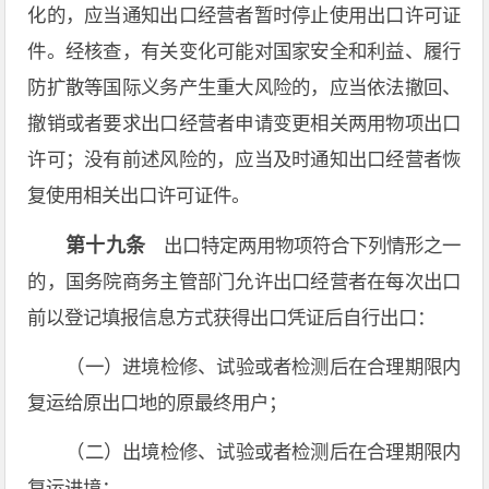
化的，应当通知出口经营者暂时停止使用出口许可证
件。经核查，有关变化可能对国家安全和利益、履行
防扩散等国际义务产生重大风险的，应当依法撤回、
撤销或者要求出口经营者申请变更相关两用物项出口
许可；没有前述风险的，应当及时通知出口经营者恢
复使用相关出口许可证件。
第十九条
出口特定两用物项符合下列情形之一
的，国务院商务主管部门允许出口经营者在每次出口
前以登记填报信息方式获得出口凭证后自行出口：
（一）进境检修、试验或者检测后在合理期限内
复运给原出口地的原最终用户；
（二）出境检修、试验或者检测后在合理期限内
复运进境；