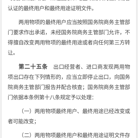
认证的最终用户和最终用途证明文件。
两用物项的最终用户应当按照国务院商务主管部
门要求作出承诺，未经国务院商务主管部门允许，不
得擅自改变两用物项的最终用途或者向任何第三方转
让。
第二十五条
出口经营者、进口商发现两用物
项出口存在下列情形的，应当立即停止出口，向国务
院商务主管部门报告并配合核查；国务院商务主管部
门依据本条例第十八条规定予以处理：
（一）两用物项最终用户、最终用途已经改变或
者可能改变；
（二）两用物项最终用户和最终用途证明文件存