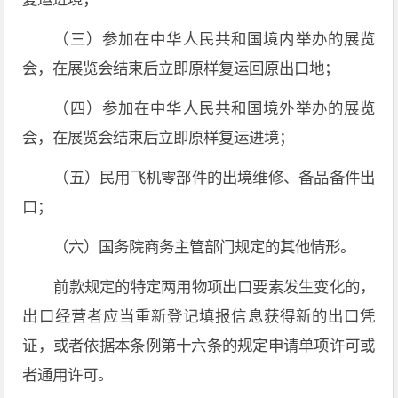
（三）参加在中华人民共和国境内举办的展览
会，在展览会结束后立即原样复运回原出口地；
（四）参加在中华人民共和国境外举办的展览
会，在展览会结束后立即原样复运进境；
（五）民用飞机零部件的出境维修、备品备件出
口；
（六）国务院商务主管部门规定的其他情形。
前款规定的特定两用物项出口要素发生变化的，
出口经营者应当重新登记填报信息获得新的出口凭
证，或者依据本条例第十六条的规定申请单项许可或
者通用许可。