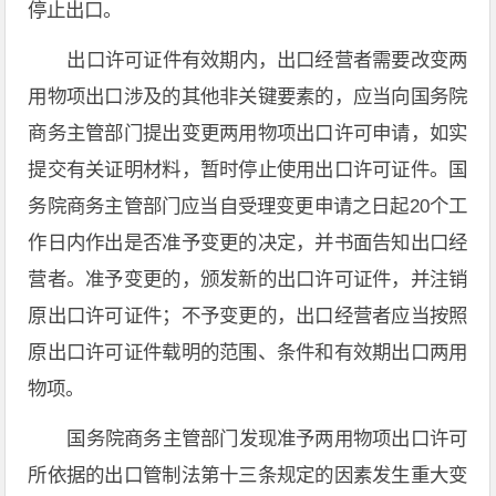
停止出口。
出口许可证件有效期内，出口经营者需要改变两
用物项出口涉及的其他非关键要素的，应当向国务院
商务主管部门提出变更两用物项出口许可申请，如实
提交有关证明材料，暂时停止使用出口许可证件。国
务院商务主管部门应当自受理变更申请之日起20个工
作日内作出是否准予变更的决定，并书面告知出口经
营者。准予变更的，颁发新的出口许可证件，并注销
原出口许可证件；不予变更的，出口经营者应当按照
原出口许可证件载明的范围、条件和有效期出口两用
物项。
国务院商务主管部门发现准予两用物项出口许可
所依据的出口管制法第十三条规定的因素发生重大变