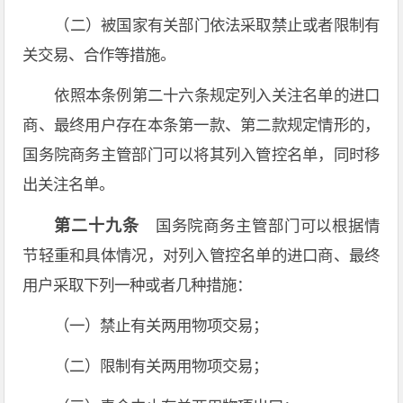
（二）被国家有关部门依法采取禁止或者限制有
关交易、合作等措施。
依照本条例第二十六条规定列入关注名单的进口
商、最终用户存在本条第一款、第二款规定情形的，
国务院商务主管部门可以将其列入管控名单，同时移
出关注名单。
第二十九条
国务院商务主管部门可以根据情
节轻重和具体情况，对列入管控名单的进口商、最终
用户采取下列一种或者几种措施：
（一）禁止有关两用物项交易；
（二）限制有关两用物项交易；