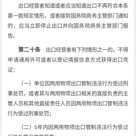
出口经营者知道或者应当知道出口不再符合本条
第一款规定情形，或者接到国务院商务主管部门通知
的，应当立即停止出口并向国务院商务主管部门报
告。
第二十条
出口经营者有下列情形之一的，不得
申请通用许可或者以登记填报信息方式获得出口凭
证：
（一）单位因两用物项出口管制违法行为受过刑
事处罚，或者其与两用物项出口相关的直接负责的主
管人员和其他直接责任人员因两用物项出口管制违法
行为受过刑事处罚；
（二）5年内因两用物项出口管制违法行为受过