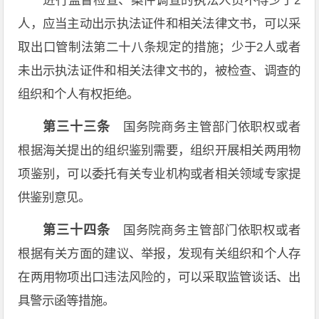
进行监督检查、案件调查的执法人员不得少于2
人，应当主动出示执法证件和相关法律文书，可以采
取出口管制法第二十八条规定的措施；少于2人或者
未出示执法证件和相关法律文书的，被检查、调查的
组织和个人有权拒绝。
第三十三条
国务院商务主管部门依职权或者
根据海关提出的组织鉴别需要，组织开展相关两用物
项鉴别，可以委托有关专业机构或者相关领域专家提
供鉴别意见。
第三十四条
国务院商务主管部门依职权或者
根据有关方面的建议、举报，发现有关组织和个人存
在两用物项出口违法风险的，可以采取监管谈话、出
具警示函等措施。