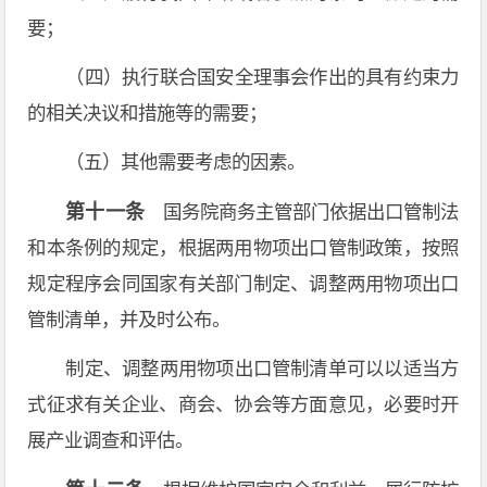
要；
（四）执行联合国安全理事会作出的具有约束力
的相关决议和措施等的需要；
（五）其他需要考虑的因素。
第十一条
国务院商务主管部门依据出口管制法
和本条例的规定，根据两用物项出口管制政策，按照
规定程序会同国家有关部门制定、调整两用物项出口
管制清单，并及时公布。
制定、调整两用物项出口管制清单可以以适当方
式征求有关企业、商会、协会等方面意见，必要时开
展产业调查和评估。