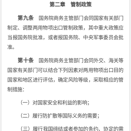
第二章 管制政策
第九条
国务院商务主管部门会同国家有关部门
制定、调整两用物项出口管制政策，其中重大政策应
当报国务院批准，或者报国务院、中央军事委员会批
准。
第十条
国务院商务主管部门会同外交、海关等
国家有关部门可以结合下列因素对两用物项出口目的
国家和地区进行评估，确定风险等级，采取相应的管
制措施：
（一）对国家安全和利益的影响；
（二）履行防扩散等国际义务的需要；
（三）履行我国缔结或者参加的条约、协定的需