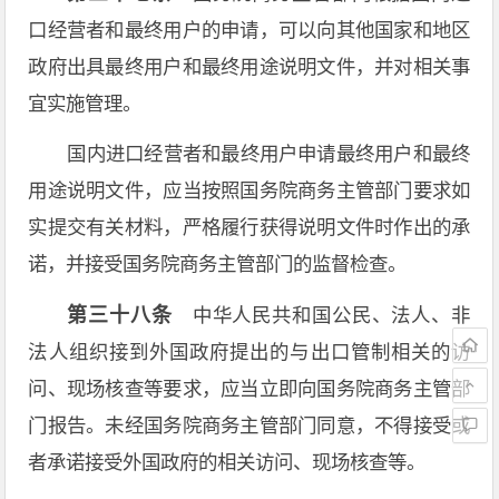
口经营者和最终用户的申请，可以向其他国家和地区
政府出具最终用户和最终用途说明文件，并对相关事
宜实施管理。
国内进口经营者和最终用户申请最终用户和最终
用途说明文件，应当按照国务院商务主管部门要求如
实提交有关材料，严格履行获得说明文件时作出的承
诺，并接受国务院商务主管部门的监督检查。
第三十八条
中华人民共和国公民、法人、非
法人组织接到外国政府提出的与出口管制相关的访
问、现场核查等要求，应当立即向国务院商务主管部
门报告。未经国务院商务主管部门同意，不得接受或
者承诺接受外国政府的相关访问、现场核查等。