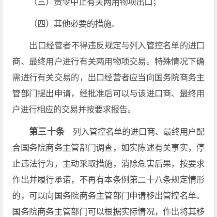
（三）责令中止有关两用物项出口；
（四）其他必要的措施。
出口经营者不得违反规定与列入管控名单的进口
商、最终用户进行有关两用物项交易。特殊情况下确
需进行有关交易的，出口经营者应当向国务院商务主
管部门提出申请，经批准后可以与该进口商、最终用
户进行相应的交易并按要求报告。
第三十条
列入管控名单的进口商、最终用户配
合国务院商务主管部门调查，如实陈述有关事实，停
止违法行为，主动采取措施，消除危害后果，按要求
作出并履行承诺，不再有本条例第二十八条规定情形
的，可以向国务院商务主管部门申请移出管控名单。
国务院商务主管部门可以根据实际情况，作出将其移