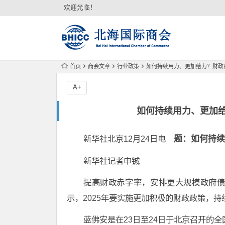
欢迎光临！
首页
商会文章
行业政策
如何持续用力、更加给力？财政
A+
如何持续用力、更加
新华社北京12月24日电
题：如何持续
新华社记者申铖
提高财政赤字率，安排更大规模政府
示，2025年要实施更加积极的财政政策，持
蓝佛安是在23日至24日于北京召开的