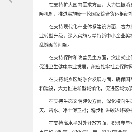
在支持扩大国内需求方面，大力提振消
障机制，推进实施新一轮国家综合货运枢纽
在支持现代化产业体系建设方面，着力
业转型升级，深入实施专精特新中小企业奖
乱摊派等问题。
在支持保障和改善民生方面，突出就业
促进卫生健康事业发展，织密扎牢社会保障
在支持城乡区域融合发展方面，确保国
和建设，大力推进新型城镇化，促进区域协
在支持生态文明建设方面，深化横向生
天、碧水、净土保卫战；稳步推进碳达峰碳
在支持高水平对外开放方面，积极参与
出口税收政策，深化与“一带一路”国家合作。