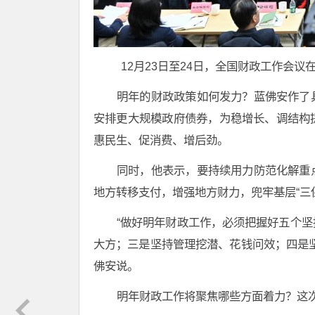
12月23日至24日，全国财政工作会
明年的财政政策如何发力？蓝佛安作了
安排更大规模政府债券，为稳增长、调结构
惠民生、促消费、增后劲。
同时，他表示，要持续用力防范化解重
地方转移支付，增强地方财力，兜牢基层“三
“做好明年财政工作，必须把握好五个
大方；三是坚持管理挖潜、花钱问效；四是
佛安说。
明年财政工作将聚焦哪些方面着力？这次