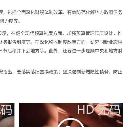
理，包括全面深化财税体制改革、有效防范化解地方政府债务
监督力度等。
安表示，在健全现代预算制度方面，加强预算管理顶层设计，推
财务报告制度等。在深化税收制度改革方面，研究同新业态相
环节后移并下划地方等。此外，还要进一步理顺中央和地方财
安指出，要落实落细置换政策；坚决遏制新增隐性债务，防止
。