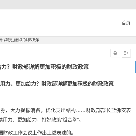
首页
部详解更加积极的财政政策
给力？财政部详解更加积极的财政政策
用力、更加给力？财政部详解更加积极的财政政策
债券，大力提振消费，优化支出结构……财政部部长蓝佛安表
续用力、更加给力，打好政策“组合拳”。
全国财政工作会议上作出上述表述的。