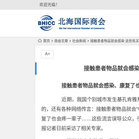
欢迎光临！
首页
商会文章
社会新闻
接触患者物品就会感染 这些有
A+
接触患者物品就会感染
接触患者物品就会感染、康复了
近期，我国个别城市发生基孔肯雅热
的，还有各种网络传言：接触患者物品就会“
复了也会疼一辈子……这些流言误导公众，
报记者日前采访了相关专家。