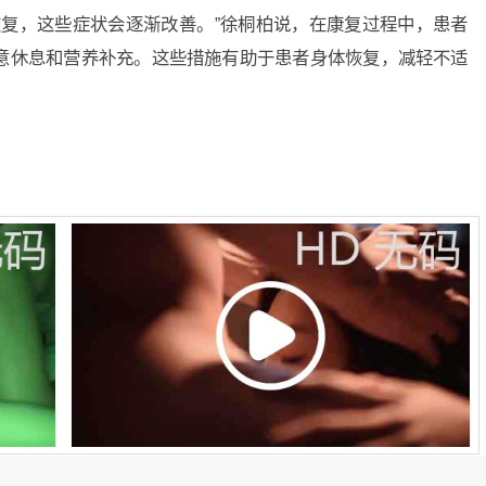
复，这些症状会逐渐改善。”徐桐柏说，在康复过程中，患者
意休息和营养补充。这些措施有助于患者身体恢复，减轻不适