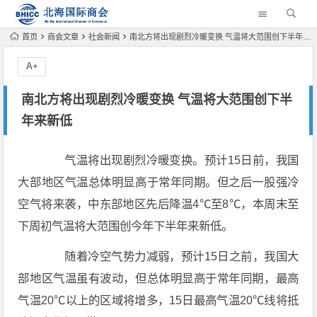
首页
商会文章
社会新闻
南北方将出现剧烈冷暖变换 气温将大范围创下半年来新低
A+
南北方将出现剧烈冷暖变换 气温将大范围创下半
年来新低
气温将出现剧烈冷暖变换。预计15日前，我国
大部地区气温总体明显高于常年同期。但之后一股强冷
空气将来袭，中东部地区先后降温4℃至8℃，本周末至
下周初气温将大范围创今年下半年来新低。
随着冷空气势力减弱，预计15日之前，我国大
部地区气温虽有波动，但总体明显高于常年同期，最高
气温20℃以上的区域将增多，15日最高气温20℃线将抵