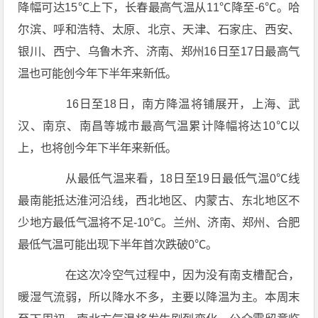
降幅可达15℃上下，长春最高气温从11℃降至-6℃。哈
尔滨、呼和浩特、太原、北京、天津、石家庄、西安、
银川、西宁、乌鲁木齐、济南、郑州16日至17日最高气
温也可能创今年下半年来新低。
16日至18日，南方降温将铺展开，上海、武
汉、南京、南昌等城市最高气温累计降幅将达10℃以
上，也将创今年下半年来新低。
从最低气温来看，18日至19日最低气温0℃线
最南能抵达淮河沿线，西北地区、内蒙古、东北地区不
少地方最低气温将不足-10℃。兰州、济南、郑州、合肥
最低气温可能出现下半年首次跌破0℃。
在这次冷空气过程中，因为没有南支槽配合，
暖湿气流弱，所以降水不多，主要以降温为主。本周末