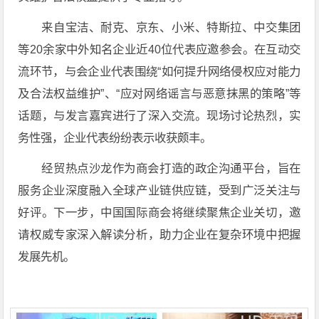
来自宝洁、耐克、京东、小米、特斯拉、中交集团
等20余家中外知名企业近40位代表应邀参会。在互动交
流环节，与会企业代表围绕“如何提升网络侵权应对能力
及合法权益维护”、“应对网络谣言与恶意抹黑的策略”等
话题，与发言嘉宾进行了深入交流。现场讨论热烈，实
务性强，企业代表纷纷表示收获颇丰。
经贸热点沙龙作为商会打造的政企沟通平台，旨在
服务企业深度融入全球产业链供应链，受到广泛关注与
好评。下一步，中国国际商会将继续聚焦企业关切，邀
请权威专家深入解读分析，助力企业在复杂环境中把握
发展先机。