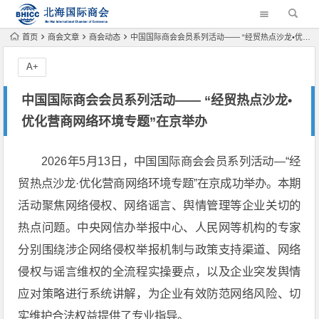
首页
商会文章
商会动态
中国国际商会会员系列活动—— “经贸热点沙龙•优化营商网络环境专题”在京举办
A+
中国国际商会会员系列活动—— “经贸热点沙龙•
优化营商网络环境专题”在京举办
2026年5月13日，中国国际商会会员系列活动—“经
贸热点沙龙·优化营商网络环境专题”在京成功举办。本期
活动聚焦网络侵权、网络谣言、舆情管理等企业关切的
热点问题。中央网信办举报中心、人民网等机构的专家
分别围绕涉企网络侵权举报机制与政策支持渠道、网络
侵权与谣言维权的全流程实操要点，以及企业突发舆情
应对策略进行系统讲解，为企业有效防范网络风险、切
实维护合法权益提供了专业指导。