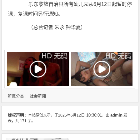
乐东黎族自治县所有幼儿园从6月12日起暂时停
课，复课时间另行通知。
（总台记者 朱永 钟华夏）
社会新闻
所属分类：
admin
版权声明：
本站原创文章，于2025年6月12日
10:36:01
，由
发
表，共 171 字。