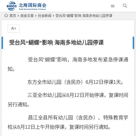
首页
商会文章
社会新闻
受台风“蝴蝶”影响 海南多地幼儿园停课
A+
受台风“蝴蝶”影响 海南多地幼儿园停课
受台风“蝴蝶”影响，海南多地发布紧急停课通
知。
东方全市幼儿园（含民办）6月12日停课1天。
三亚全市幼儿园从6月12日开始停课，复课时间
另行通知。
昌江全县所有幼儿园（含民办）、特殊教育学
校从6月12日上午开始停课，复课时间另行通知。