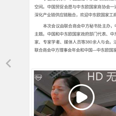
空间。中国贸促会愿与中东欧国家商协会一
深化产业链供应链融合，欢迎中东欧国家工
本次会议由联合商会中方秘书处主办，中
主题。中国和中东欧国家政府部门代表、中
家、专家学者、媒体人员等380余人与会
联合商会中方理事会年会和中国—中东欧国