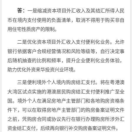
答：
一是缩减资本项目外汇收入及其结汇所得人民
币在境内支付使用的负面清单，取消不得用于购买非自
用住宅性质房产的限制。
二是优化资本项目外汇收入支付便利化业务。允许
银行依据客户合规经营情况和风险等级等，自行决定事
后随机抽查的比例和频率，提升企业便利化业务体验，
助力优化外资来华投资兴业环境。
三是便利境外个人境内购房结汇支付。将在粤港澳
大湾区试点实施的港澳居民购房结汇支付便利推广至全
国。境外个人在满足房地产主管部门和各地购房资格条
件下，可以在取得房地产主管部门的购房备案证明文件
之前，凭购房合同或协议先行在银行办理购房所涉外汇
资金结汇支付，后续再向银行补交购房备案证明文件。