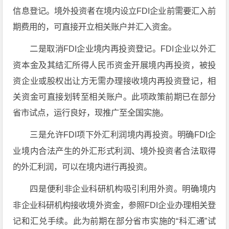
信息登记。境外投资者在境内设立FDI企业前需要汇入前
期费用的，可直接开立相关账户并汇入资金。
二是取消FDI企业境内再投资登记。FDI企业以外汇
资本金及其结汇所得人民币资金开展境内再投资，被投
资企业或股权出让方无需办理接收境内再投资登记，相
关资金可直接划转至相关账户。此项政策前期已在部分
省市试点，运行良好，现推广至全国实施。
三是允许FDI项下外汇利润境内再投资。明确FDI企
业境内合法产生的外汇形式利润、境外投资者合法取得
的外汇利润，可以在境内进行再投资。
四是便利非企业科研机构吸引利用外资。明确境内
非企业科研机构接收境外资金，参照FDI企业办理相关登
记和汇兑手续。此为前期在部分省市实施的“科汇通”试