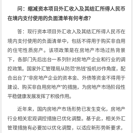
问：缩减资本项目外汇收入及其结汇所得人民币
在境内支付使用的负面清单有何考虑？
答：现行资本项目外汇收入及其结汇所得人民币在
境内支付使用的负面清单中，包括不得用于购买非自用
的住宅性质房产。该项政策是在房地产市场过热背景
下，各部门先后出台一系列针对房地产企业和行业的调
控政策。国家外汇管理局从防范“热钱”投机炒作角度，配
合出台了“非房地产企业的资本金、外债等资金不得用于
建设、购买非自用房地产”的措施，为房地产市场阶段性
平稳健康发展发挥了积极作用。
近年来，国内房地产市场形势已发生变化，房地产
行业相关宏观调控措施已优化调整。基于此，相关外汇
管理措施有必要加以优化调整，以适应新形势新要求，