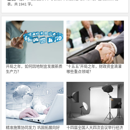
表，共 1941 字。
开局之年，如何因地制宜发展新质
“十五五”开局之年，财政资金滴灌
生产力？
哪些重点领域？
精准施策协同发力 巩固拓展向好
十四届全国人大四次会议举行经济