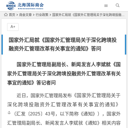
首页
商会文章
行业政策
国家外汇局就《国家外汇管理局关于深化跨境投融资外汇管理改革有关事宜的通知》答问
A+
国家外汇局就《国家外汇管理局关于深化跨境投
融资外汇管理改革有关事宜的通知》答问
国家外汇管理局副局长、新闻发言人李斌就《国
家外汇管理局关于深化跨境投融资外汇管理改革有关
事宜的通知》答记者问
近日，国家外汇管理局发布
《国家外汇管理局关于
深化跨境投融资外汇管理改革有关事宜的通知》
（汇发〔2025〕43号，以下简称《通知》），国家外
汇管理局副局长、新闻发言人李斌就《通知》相关内容