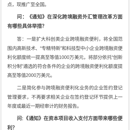
点，现推广至全国。
问：《通知》在深化跨境融资外汇管理改革方面
有哪些具体举措？
答：一是扩大科创类企业跨境融资便利，将全国范
围内高新技术、“专精特新”和科技型中小企业跨境融资便
利化额度统一提高至等值1000万美元，将部分依托“创新
积分制”遴选的符合条件的企业的跨境融资便利化额度提
高至等值2000万美元。
二是简化参与跨境融资便利化业务的企业签约登记
管理要求，不再要求相关企业在签约登记环节提供上一
年度或最近一期经审计的财务报告。
问:《通知》在资本项目收入支付方面带来哪些便
利？