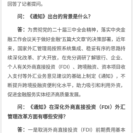
回答了记者提问。
问：《通知》出台的背景是什么？
答：
为贯彻党的二十届三中全会精神，落实中央金
融工作会议关于做好金融“五篇大文章”的决策部署，近年
来，国家外汇管理局按照系统集成、稳妥有序的思路持
续深化改革、扩大开放，在充分调研了解银行、企业、
个人有关外商直接投资（FDI）、跨境融资、资本项目收
入支付等外汇业务意见建议的基础上制定《通知》，不
断提升跨境投融资便利化水平，助力吸引和利用外资，
促进金融服务实体经济高质量发展。
问：《通知》在深化外商直接投资（FDI）外汇
管理改革方面有哪些安排？
答：
一是取消外商直接投资（FDI）前期费用基本